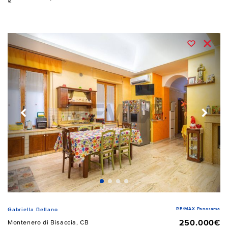
RE/MAX Panorama
Gabriella Bellano
250.000€
Montenero di Bisaccia, CB