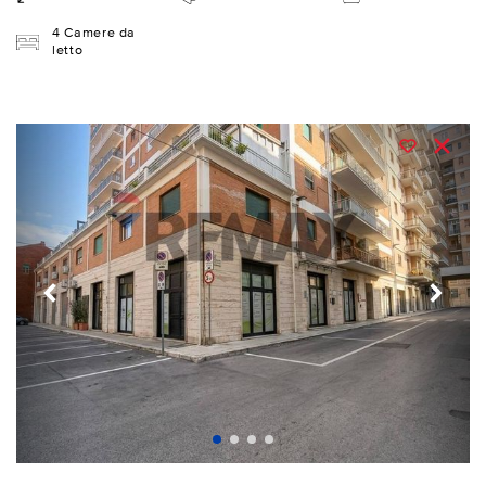
4 Camere da
letto