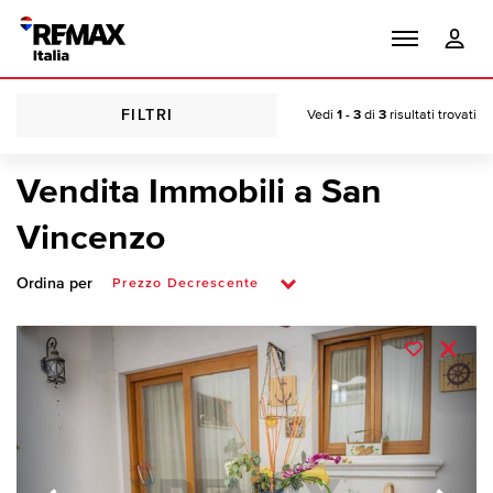
FILTRI
Vedi
1 - 3
di
3
risultati trovati
Vendita Immobili a San
Vincenzo
Ordina per