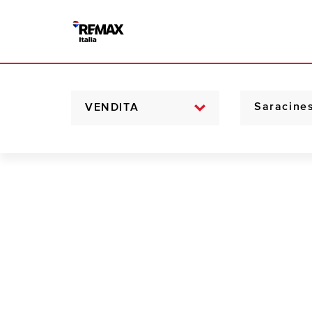
VENDITA