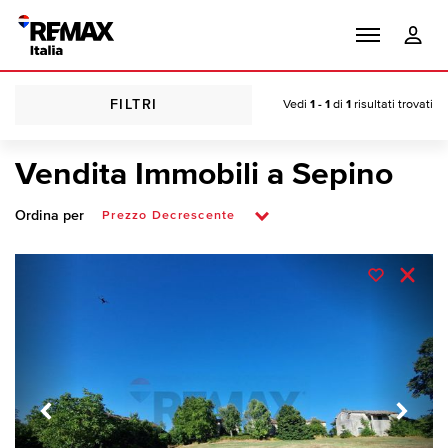
FILTRI
Vedi
1 - 1
di
1
risultati trovati
Vendita Immobili a Sepino
Ordina per