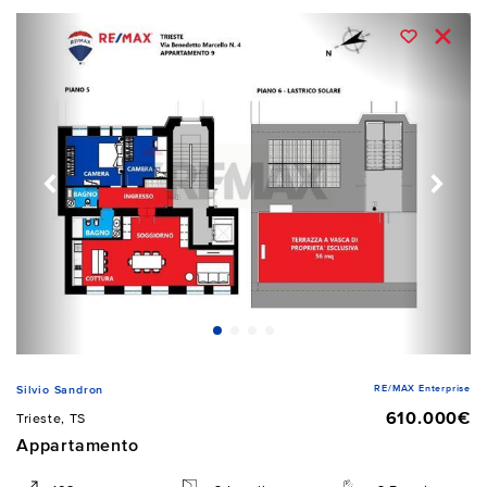
RE/MAX Enterprise
Silvio Sandron
610.000€
Trieste, TS
Appartamento