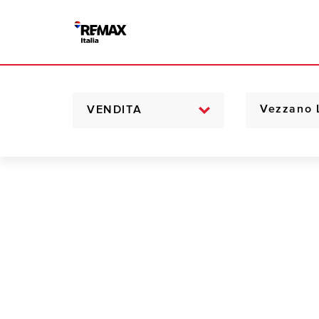
VENDITA