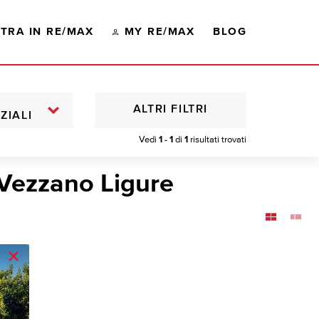
TRA IN RE/MAX
MY RE/MAX
BLOG
ALTRI FILTRI
ZIALI
Vedi
1 - 1
di
1
risultati trovati
 Vezzano Ligure