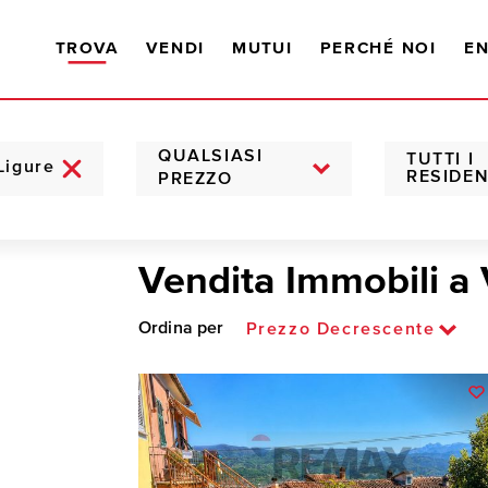
TROVA
VENDI
MUTUI
PERCHÉ NOI
EN
QUALSIASI
TUTTI I
RESIDEN
PREZZO
Vendita Immobili a
Ordina per
Prezzo Decrescente