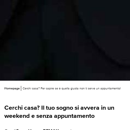
Homepage
Cerchi casa? Per capire se è quella giusta non ti serve un appuntamento!
Cerchi casa? Il tuo sogno si avvera in un
weekend e senza appuntamento