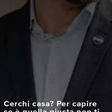
Cerchi casa? Per capire