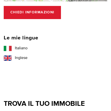
CHIEDI INFORMAZIONI
Le mie lingue
Italiano
Inglese
TROVA IL TUO IMMOBILE