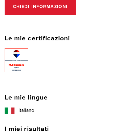
CHIEDI INFORMAZIONI
Le mie certificazioni
Le mie lingue
Italiano
I miei risultati