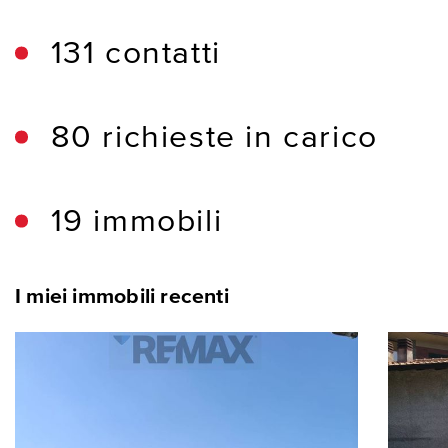
131 contatti
80 richieste in carico
19 immobili
I miei immobili recenti