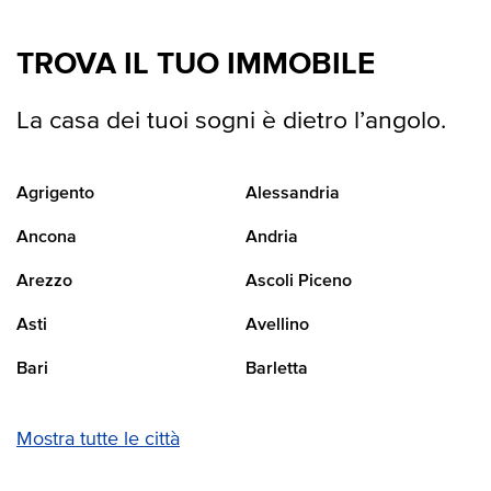
TROVA IL TUO IMMOBILE
La casa dei tuoi sogni è dietro l’angolo.
Agrigento
Alessandria
Ancona
Andria
Arezzo
Ascoli Piceno
Asti
Avellino
Bari
Barletta
Mostra tutte le città