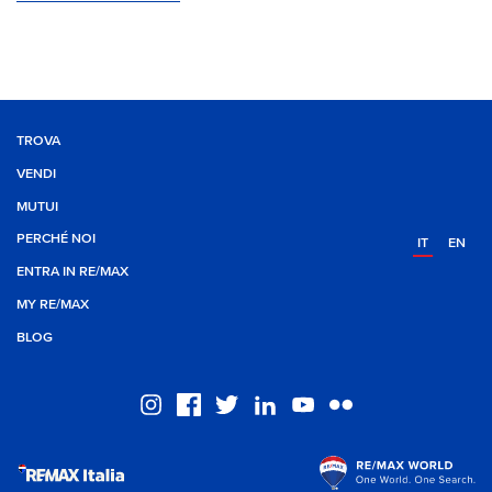
TROVA
VENDI
MUTUI
PERCHÉ NOI
IT
EN
ENTRA IN RE/MAX
MY RE/MAX
BLOG