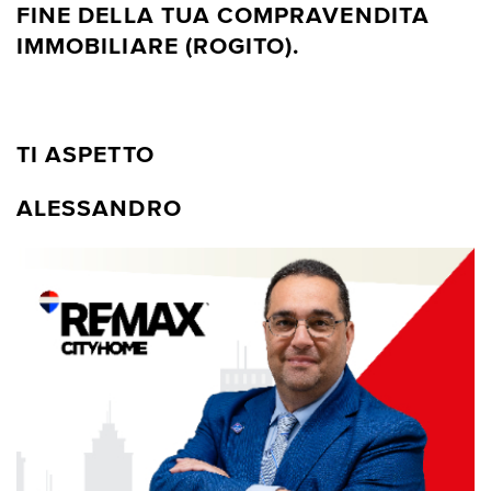
FINE DELLA TUA COMPRAVENDITA
IMMOBILIARE (ROGITO).
TI ASPETTO
ALESSANDRO