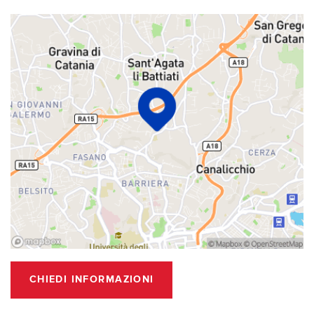
CHIEDI INFORMAZIONI