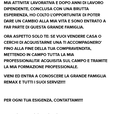
MIA ATTIVITA' LAVORATIVA E DOPO ANNI DI LAVORO
DIPENDENTE, CONCLUSA CON UNA BRUTTA
ESPERIENZA, HO COLTO L'OPPORTUNITA' DI POTER
DARE UN CAMBIO ALLA MIA VITA E SONO ENTRATO A
FAR PARTE DI QUESTA GRANDE FAMIGLIA.
ORA ASPETTO SOLO TE: SE VUOI VENDERE CASA O
CERCHI DI ACQUISTARNE UNA TI ACCOMPAGNERO'
FINO ALLA FINE DELLA TUA COMPRAVENDITA,
METTENDO IN CAMPO TUTTA LA MIA
PROFESSIONALITA' ACQUISITA SUL CAMPO E TRAMITE
LA MIA FORMAZIONE PROFESSIONALE.
VIENI ED ENTRA A CONOSCERE LA GRANDE FAMIGLIA
REMAX E TUTTI I SUOI SERVIZI!!!!
PER OGNI TUA ESIGENZA, CONTATTAMI!!!!