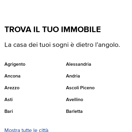
TROVA IL TUO IMMOBILE
La casa dei tuoi sogni è dietro l’angolo.
Agrigento
Alessandria
Ancona
Andria
Arezzo
Ascoli Piceno
Asti
Avellino
Bari
Barletta
Mostra tutte le città