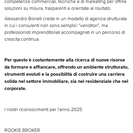
competenze commerciali, tecniche e di marketing per offrire
soluzioni su misura, trasparenti e orientate al risultato.​
Alessandro Bonelli crede in un modello di agenzia strutturata
in cui i consulenti non sono semplici “venditori”, ma
professionisti imprenditoriali accompagnati in un percorso di
crescita continua.​
Per questo è costantemente alla ricerca di nuove risorse
da formare e affiancare, offrendo un ambiente strutturato,
strumenti evoluti e la possibilità di costruire una carriera
solida nel settore immobiliare, sia nel residenziale che nel
corporate.​
I nostri riconoscimenti per l'anno 2025:
ROOKIE BROKER