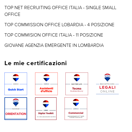
TOP NET RECRUITING OFFICE ITALIA - SINGLE SMALL
OFFICE
TOP COMMISSION OFFICE LOBARDIA - 4 POSIZIONE
TOP COMMISION OFFICE ITALIA - 11 POSIZIONE
GIOVANE AGENZIA EMERGENTE IN LOMBARDIA
Le mie certificazioni