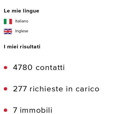
Le mie lingue
Italiano
Inglese
I miei risultati
4780 contatti
277 richieste in carico
7 immobili