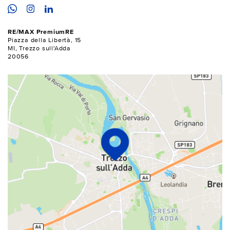
RE/MAX PremiumRE
Piazza della Libertà, 15
MI, Trezzo sull'Adda
20056