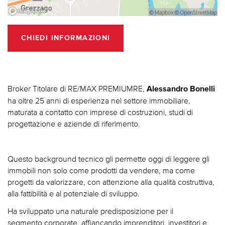
CHIEDI INFORMAZIONI
Broker Titolare di RE/MAX PREMIUMRE,
Alessandro Bonelli
ha oltre 25 anni di esperienza nel settore immobiliare,
maturata a contatto con imprese di costruzioni, studi di
progettazione e aziende di riferimento.​
Questo background tecnico gli permette oggi di leggere gli
immobili non solo come prodotti da vendere, ma come
progetti da valorizzare, con attenzione alla qualità costruttiva,
alla fattibilità e al potenziale di sviluppo.​
Ha sviluppato una naturale predisposizione per il
segmento corporate, affiancando imprenditori, investitori e