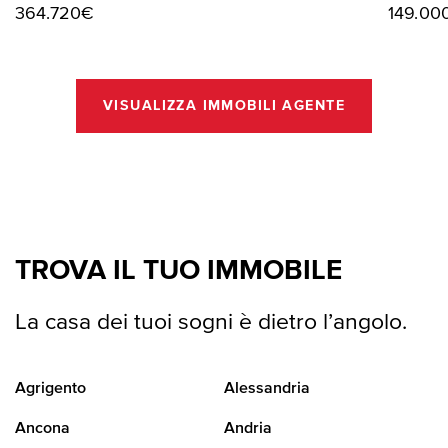
364.720€
149.00
VISUALIZZA IMMOBILI AGENTE
TROVA IL TUO IMMOBILE
La casa dei tuoi sogni è dietro l’angolo.
Agrigento
Alessandria
Ancona
Andria