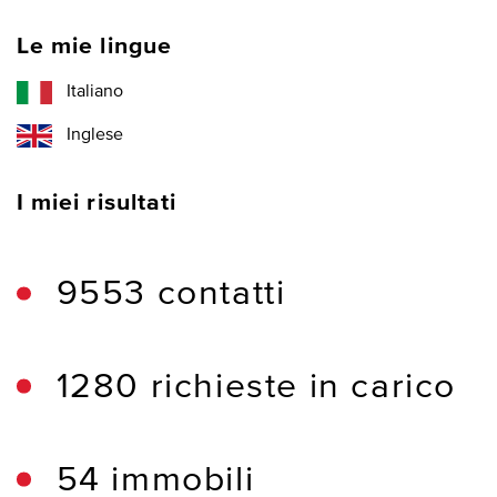
Le mie lingue
Italiano
Inglese
I miei risultati
9553 contatti
1280 richieste in carico
54 immobili