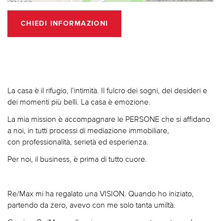
CHIEDI INFORMAZIONI
La casa è il rifugio, l’intimità. Il fulcro dei sogni, dei desideri e
dei momenti più belli. La casa è emozione.
La mia mission è accompagnare le PERSONE che si affidano
a noi, in tutti processi di mediazione immobiliare,
con professionalità, serietà ed esperienza.
Per noi, il business, è prima di tutto cuore.
Re/Max mi ha regalato una VISION. Quando ho iniziato,
partendo da zero, avevo con me solo tanta umiltà.