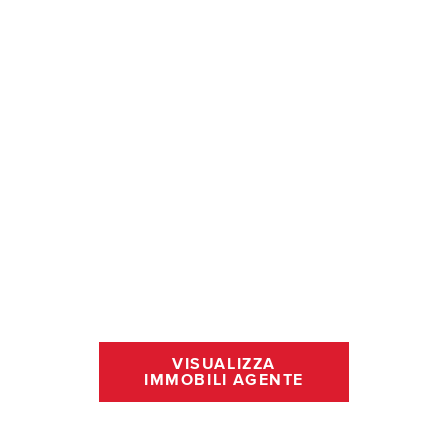
VISUALIZZA
IMMOBILI AGENTE