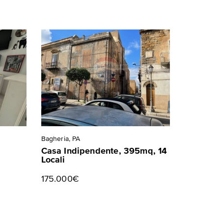
Bagheria, PA
Casa Indipendente, 395mq, 14
Locali
175.000€