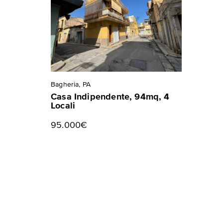
Bagheria, PA
Casa Indipendente, 94mq, 4
Locali
95.000€