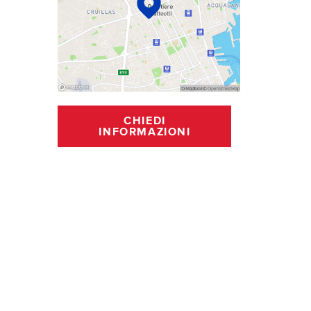
CHIEDI
INFORMAZIONI