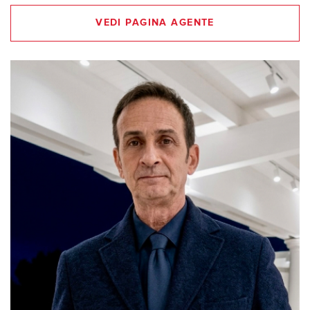
VEDI PAGINA AGENTE