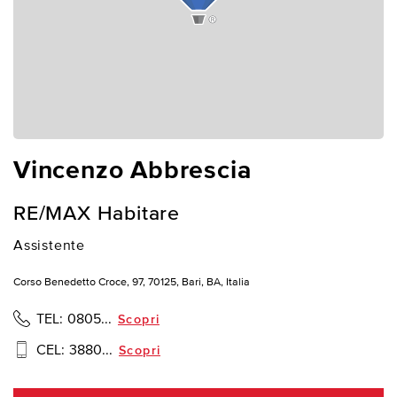
Vincenzo Abbrescia
RE/MAX Habitare
Assistente
Corso Benedetto Croce, 97, 70125, Bari, BA, Italia
TEL:
0805...
Scopri
CEL:
3880...
Scopri