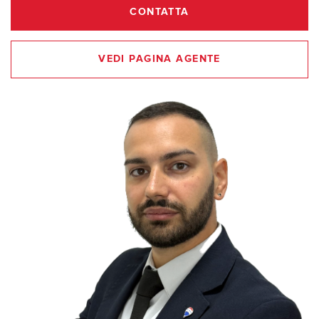
CONTATTA
VEDI PAGINA AGENTE