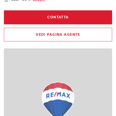
CONTATTA
VEDI PAGINA AGENTE