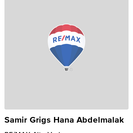
Samir Grigs Hana Abdelmalak