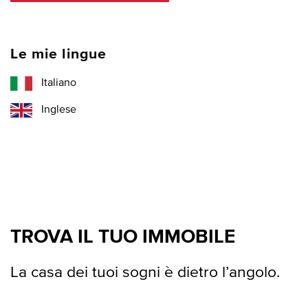
Le mie lingue
Italiano
Inglese
TROVA IL TUO IMMOBILE
La casa dei tuoi sogni è dietro l’angolo.