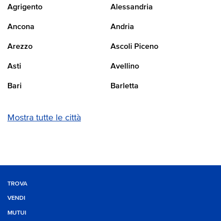
Agrigento
Alessandria
Ancona
Andria
Arezzo
Ascoli Piceno
Asti
Avellino
Bari
Barletta
Mostra tutte le città
TROVA
VENDI
MUTUI