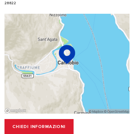
28822
CHIEDI INFORMAZIONI