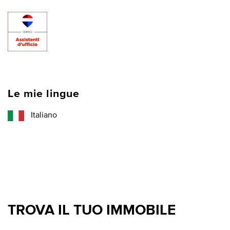
Le mie lingue
Italiano
TROVA IL TUO IMMOBILE