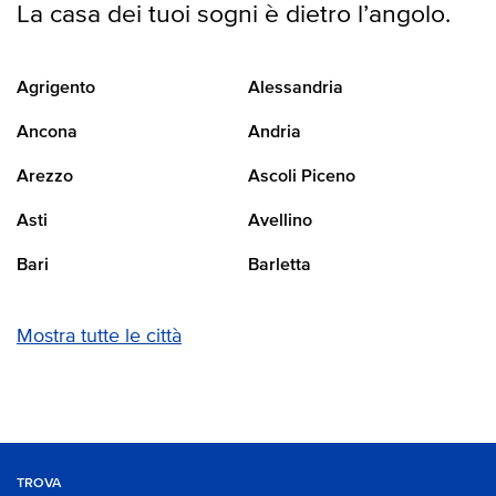
La casa dei tuoi sogni è dietro l’angolo.
Agrigento
Alessandria
Ancona
Andria
Arezzo
Ascoli Piceno
Asti
Avellino
Bari
Barletta
Mostra tutte le città
TROVA