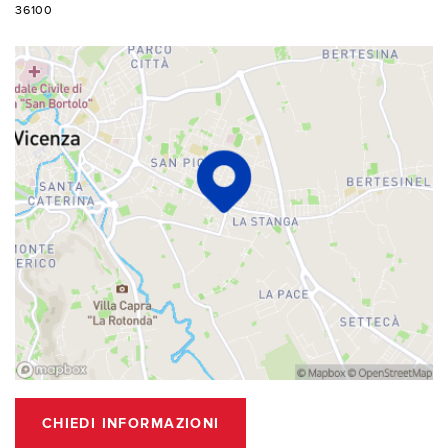
36100
CHIEDI INFORMAZIONI