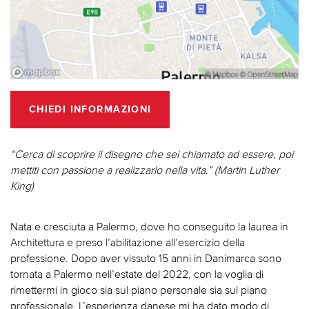
CHIEDI INFORMAZIONI
“Cerca di scoprire il disegno che sei chiamato ad essere, poi
mettiti con passione a realizzarlo nella vita.” (Martin Luther
King)
Nata e cresciuta a Palermo, dove ho conseguito la laurea in
Architettura e preso l’abilitazione all’esercizio della
professione. Dopo aver vissuto 15 anni in Danimarca sono
tornata a Palermo nell’estate del 2022, con la voglia di
rimettermi in gioco sia sul piano personale sia sul piano
professionale. L’esperienza danese mi ha dato modo di