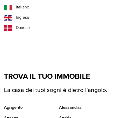
Italiano
Inglese
Danese
TROVA IL TUO IMMOBILE
La casa dei tuoi sogni è dietro l’angolo.
Agrigento
Alessandria