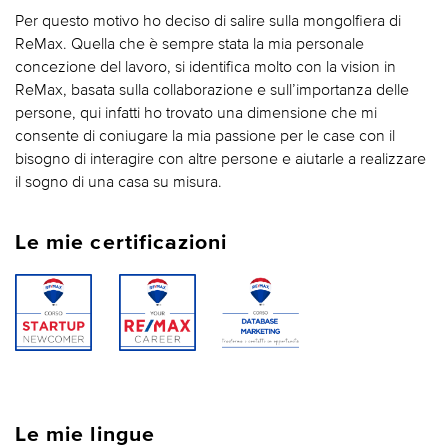
Per questo motivo ho deciso di salire sulla mongolfiera di
ReMax. Quella che è sempre stata la mia personale
concezione del lavoro, si identifica molto con la vision in
ReMax, basata sulla collaborazione e sull’importanza delle
persone, qui infatti ho trovato una dimensione che mi
consente di coniugare la mia passione per le case con il
bisogno di interagire con altre persone e aiutarle a realizzare
il sogno di una casa su misura.
Le mie certificazioni
Le mie lingue