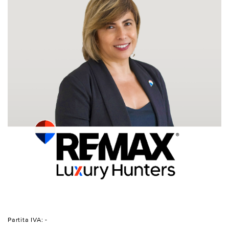
Partita IVA: -