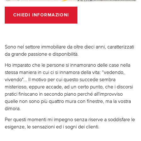
CHIEDI INFORMAZIONI
Sono nel settore immobiliare da oltre dieci anni, caratterizzati
da grande passione e disponibilità.
Ho imparato che le persone si innamorano delle case nella
stessa maniera in cui ci si innamora della vita: “vedendo,
vivendo"... Il motivo per cui questo succede sembra
misterioso, eppure accade, ad un certo punto, che i discorsi
pratici finiscano in secondo piano perché all'improvviso
quelle non sono più quattro mura con finestre, ma la vostra
dimora.
Per questi momenti mi impegno senza riserve a soddisfare le
esigenze, le sensazioni ed i sogni dei clienti.