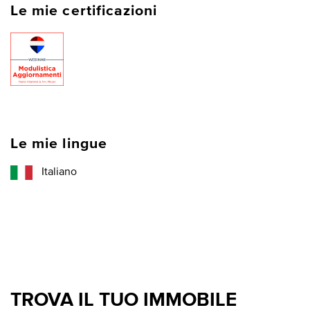
Le mie certificazioni
Le mie lingue
Italiano
TROVA IL TUO IMMOBILE