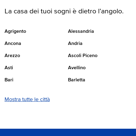
La casa dei tuoi sogni è dietro l’angolo.
Agrigento
Alessandria
Ancona
Andria
Arezzo
Ascoli Piceno
Asti
Avellino
Bari
Barletta
Mostra tutte le città