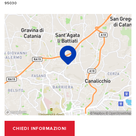
95030
CHIEDI INFORMAZIONI