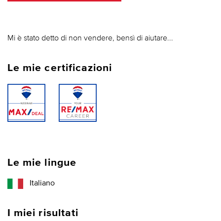
Mi è stato detto di non vendere, bensì di aiutare...
Le mie certificazioni
Le mie lingue
Italiano
I miei risultati