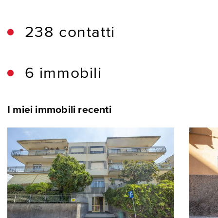
238 contatti
6 immobili
I miei immobili recenti