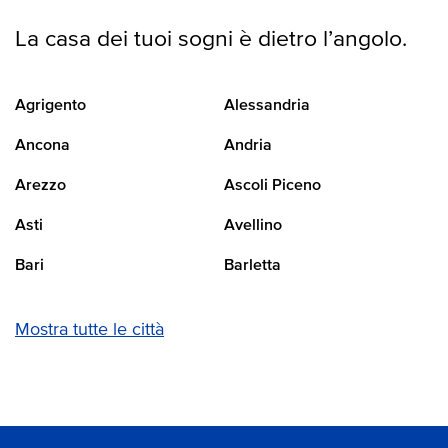
La casa dei tuoi sogni è dietro l’angolo.
Agrigento
Alessandria
Ancona
Andria
Arezzo
Ascoli Piceno
Asti
Avellino
Bari
Barletta
Mostra tutte le città