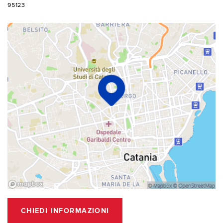
95123
CHIEDI INFORMAZIONI