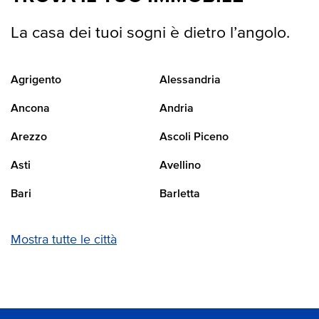
La casa dei tuoi sogni è dietro l’angolo.
Agrigento
Alessandria
Ancona
Andria
Arezzo
Ascoli Piceno
Asti
Avellino
Bari
Barletta
Mostra tutte le città