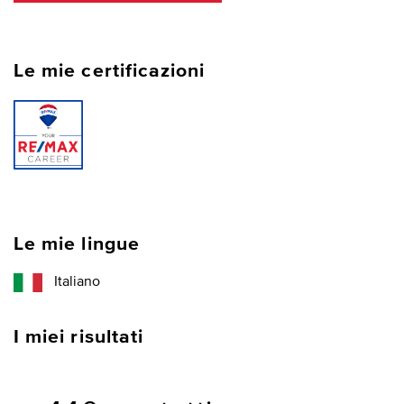
Le mie certificazioni
Le mie lingue
Italiano
I miei risultati