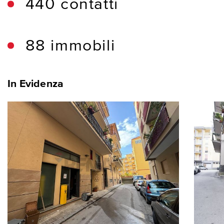
440 contatti
88 immobili
In Evidenza