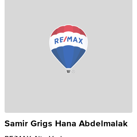
Samir Grigs Hana Abdelmalak