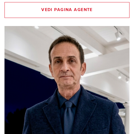
VEDI PAGINA AGENTE