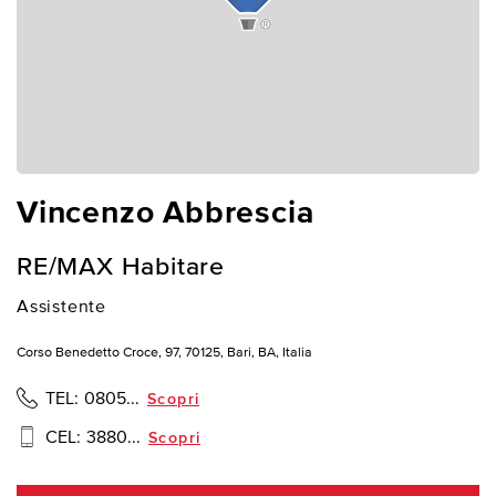
Vincenzo Abbrescia
RE/MAX Habitare
Assistente
Corso Benedetto Croce, 97, 70125, Bari, BA, Italia
TEL:
0805...
Scopri
CEL:
3880...
Scopri