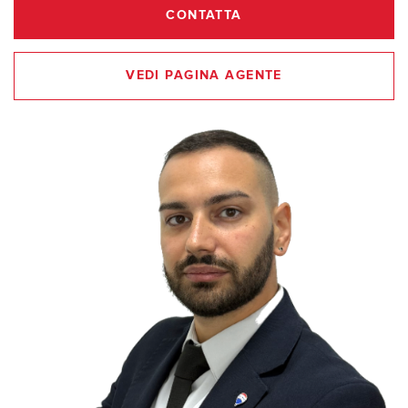
CONTATTA
VEDI PAGINA AGENTE