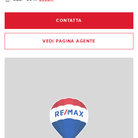
CONTATTA
VEDI PAGINA AGENTE