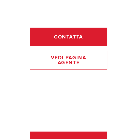
CONTATTA
VEDI PAGINA
AGENTE