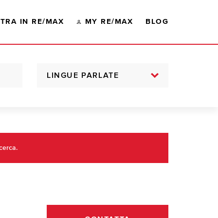
TRA IN RE/MAX
MY RE/MAX
BLOG
LINGUE PARLATE
cerca.