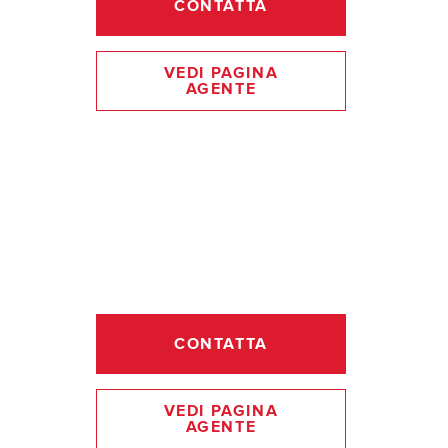
CONTATTA
VEDI PAGINA
AGENTE
CONTATTA
VEDI PAGINA
AGENTE