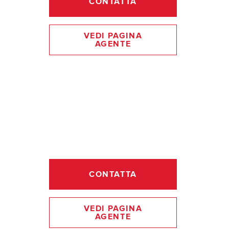
CONTATTA
VEDI PAGINA
AGENTE
CONTATTA
VEDI PAGINA
AGENTE