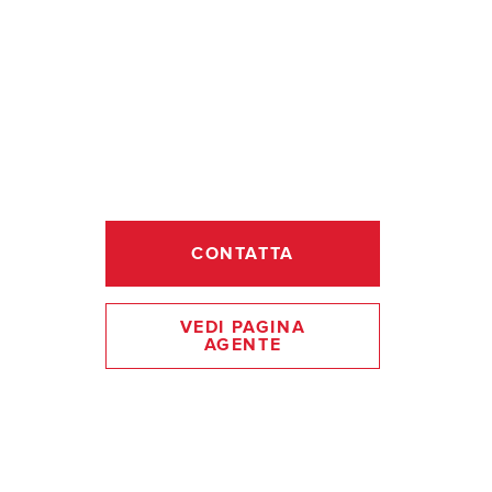
CONTATTA
VEDI PAGINA
AGENTE