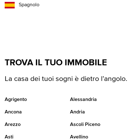
Spagnolo
TROVA IL TUO IMMOBILE
La casa dei tuoi sogni è dietro l’angolo.
Agrigento
Alessandria
Ancona
Andria
Arezzo
Ascoli Piceno
Asti
Avellino