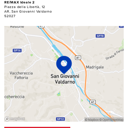
RE/MAX Ideale 2
Piazza della Libertà, 12
AR, San Giovanni Valdarno
52027