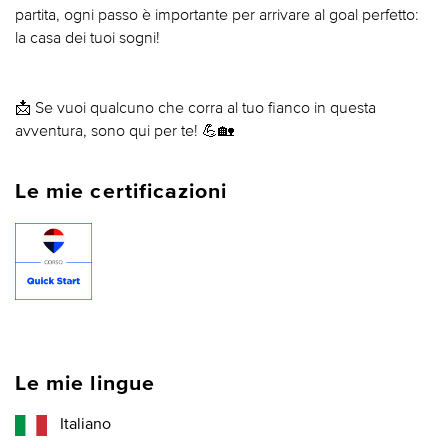
partita, ogni passo è importante per arrivare al goal perfetto:
la casa dei tuoi sogni!
📩 Se vuoi qualcuno che corra al tuo fianco in questa
avventura, sono qui per te! 💪🏡
Le mie certificazioni
Le mie lingue
Italiano