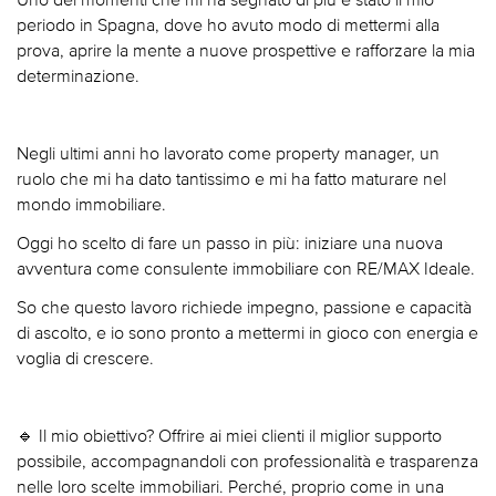
periodo in Spagna, dove ho avuto modo di mettermi alla
prova, aprire la mente a nuove prospettive e rafforzare la mia
determinazione.
Negli ultimi anni ho lavorato come property manager, un
ruolo che mi ha dato tantissimo e mi ha fatto maturare nel
mondo immobiliare.
Oggi ho scelto di fare un passo in più: iniziare una nuova
avventura come consulente immobiliare con RE/MAX Ideale.
So che questo lavoro richiede impegno, passione e capacità
di ascolto, e io sono pronto a mettermi in gioco con energia e
voglia di crescere.
🔹 Il mio obiettivo? Offrire ai miei clienti il miglior supporto
possibile, accompagnandoli con professionalità e trasparenza
nelle loro scelte immobiliari. Perché, proprio come in una