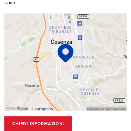
87100
CHIEDI INFORMAZIONI