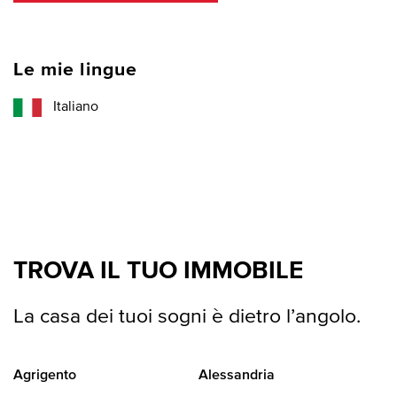
Le mie lingue
Italiano
TROVA IL TUO IMMOBILE
La casa dei tuoi sogni è dietro l’angolo.
Agrigento
Alessandria