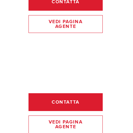
CONTATTA
VEDI PAGINA
AGENTE
CONTATTA
VEDI PAGINA
AGENTE