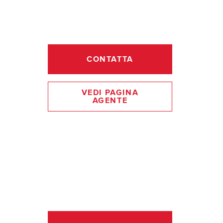
CONTATTA
VEDI PAGINA
AGENTE