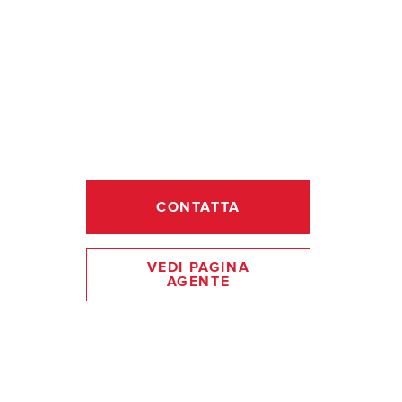
CONTATTA
VEDI PAGINA
AGENTE