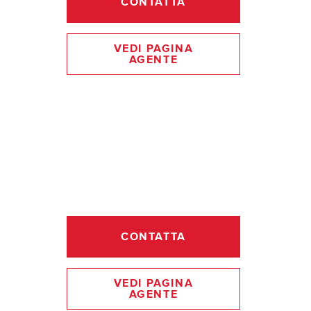
CONTATTA
VEDI PAGINA
AGENTE
CONTATTA
VEDI PAGINA
AGENTE