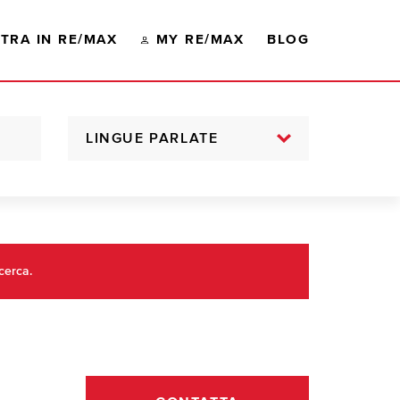
TRA IN RE/MAX
MY RE/MAX
BLOG
LINGUE PARLATE
cerca.