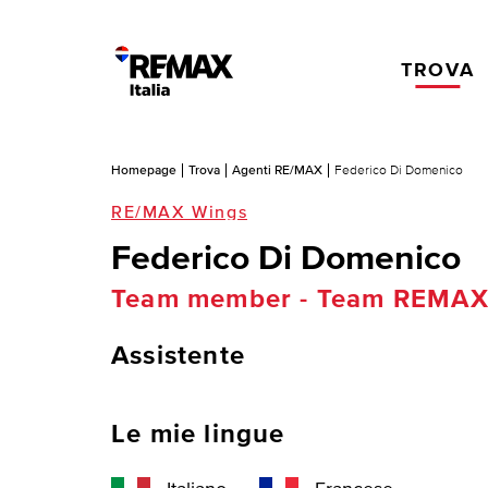
TROVA
Homepage
Trova
Agenti RE/MAX
Federico Di Domenico
RE/MAX Wings
Federico Di Domenico
Team member - Team REMAX
Assistente
Le mie lingue