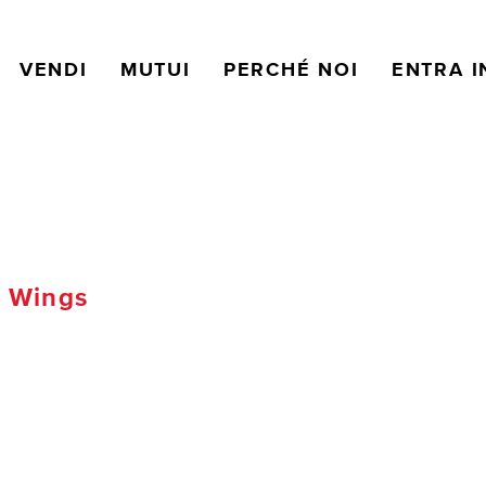
VENDI
MUTUI
PERCHÉ NOI
ENTRA I
 Wings