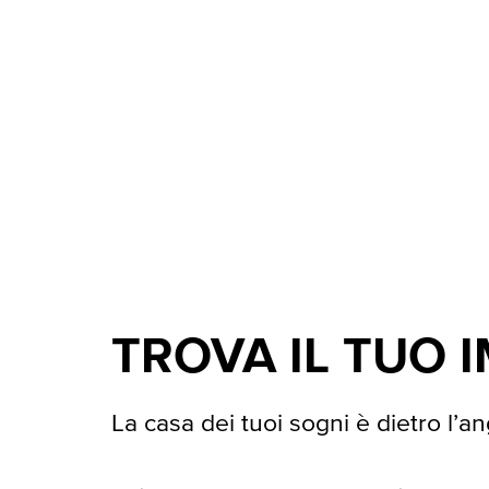
TROVA IL TUO 
La casa dei tuoi sogni è dietro l’an