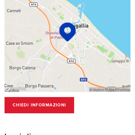
CHIEDI INFORMAZIONI