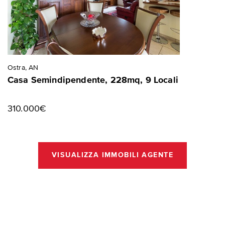
Ostra, AN
Casa Semindipendente, 228mq, 9 Locali
310.000€
VISUALIZZA IMMOBILI AGENTE