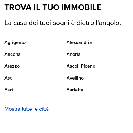
TROVA IL TUO IMMOBILE
La casa dei tuoi sogni è dietro l’angolo.
Agrigento
Alessandria
Ancona
Andria
Arezzo
Ascoli Piceno
Asti
Avellino
Bari
Barletta
Mostra tutte le città