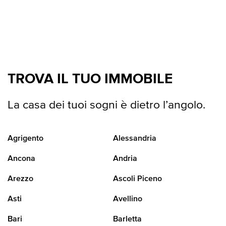
TROVA IL TUO IMMOBILE
La casa dei tuoi sogni è dietro l’angolo.
Agrigento
Alessandria
Ancona
Andria
Arezzo
Ascoli Piceno
Asti
Avellino
Bari
Barletta