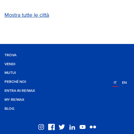
Mostra tutte le città
TROVA
VENDI
MUTUI
PERCHÉ NOI
IT
EN
ENTRA IN RE/MAX
MY RE/MAX
BLOG