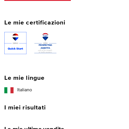
Le mie certificazioni
Le mie lingue
Italiano
I miei risultati