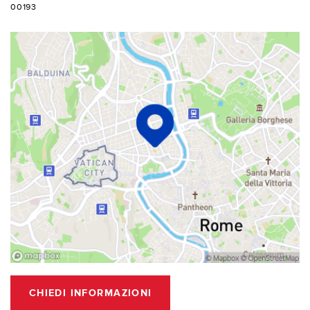
00193
CHIEDI INFORMAZIONI