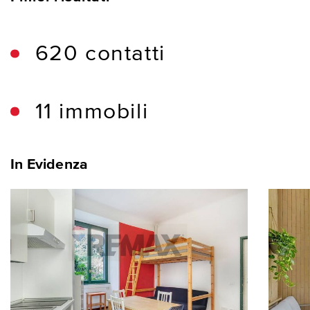
620 contatti
11 immobili
In Evidenza