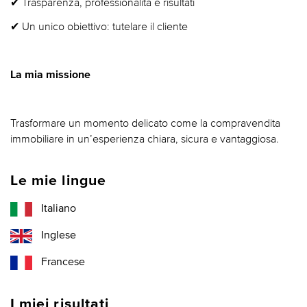
✔ Trasparenza, professionalità e risultati
✔ Un unico obiettivo: tutelare il cliente
La mia missione
Trasformare un momento delicato come la compravendita
immobiliare in un’esperienza chiara, sicura e vantaggiosa.
Le mie lingue
Italiano
Inglese
Francese
I miei risultati