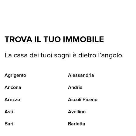
TROVA IL TUO IMMOBILE
La casa dei tuoi sogni è dietro l’angolo.
Agrigento
Alessandria
Ancona
Andria
Arezzo
Ascoli Piceno
Asti
Avellino
Bari
Barletta