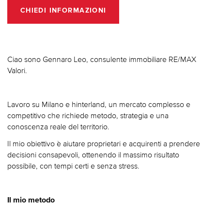
CHIEDI INFORMAZIONI
Ciao sono Gennaro Leo, consulente immobiliare RE/MAX
Valori.
Lavoro su Milano e hinterland, un mercato complesso e
competitivo che richiede metodo, strategia e una
conoscenza reale del territorio.
Il mio obiettivo è aiutare proprietari e acquirenti a prendere
decisioni consapevoli, ottenendo il massimo risultato
possibile, con tempi certi e senza stress.
Il mio metodo