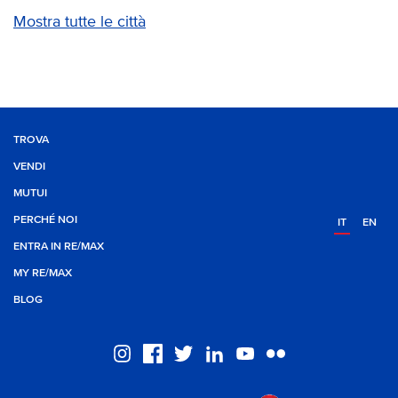
Mostra tutte le città
TROVA
VENDI
MUTUI
PERCHÉ NOI
IT
EN
ENTRA IN RE/MAX
MY RE/MAX
BLOG