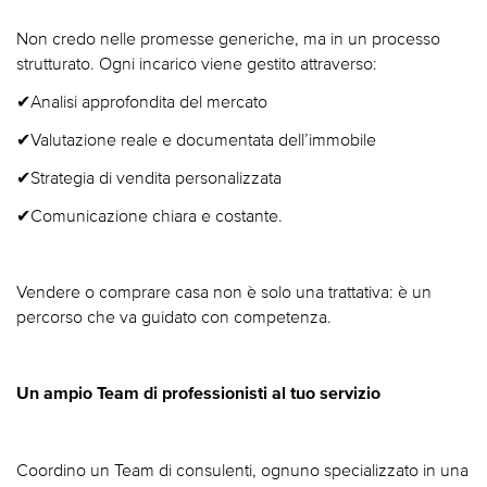
Non credo nelle promesse generiche, ma in un processo
strutturato. Ogni incarico viene gestito attraverso:
✔Analisi approfondita del mercato
✔Valutazione reale e documentata dell’immobile
✔Strategia di vendita personalizzata
✔Comunicazione chiara e costante.
Vendere o comprare casa non è solo una trattativa: è un
percorso che va guidato con competenza.
Un ampio Team di professionisti al tuo servizio
Coordino un Team di consulenti, ognuno specializzato in una