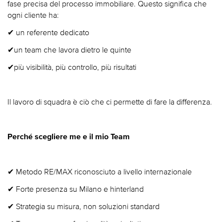
fase precisa del processo immobiliare. Questo significa che
ogni cliente ha:
✔ un referente dedicato
✔un team che lavora dietro le quinte
✔più visibilità, più controllo, più risultati
Il lavoro di squadra è ciò che ci permette di fare la differenza.
Perché scegliere me e il mio Team
✔ Metodo RE/MAX riconosciuto a livello internazionale
✔ Forte presenza su Milano e hinterland
✔ Strategia su misura, non soluzioni standard