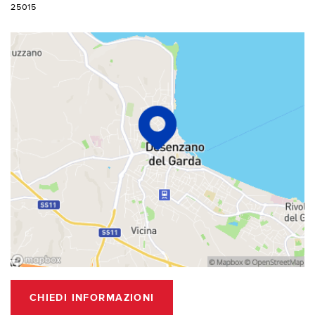
25015
CHIEDI INFORMAZIONI