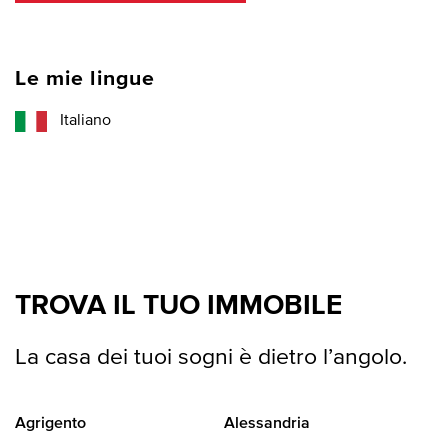
Le mie lingue
Italiano
TROVA IL TUO IMMOBILE
La casa dei tuoi sogni è dietro l’angolo.
Agrigento
Alessandria