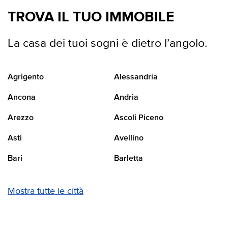
TROVA IL TUO IMMOBILE
La casa dei tuoi sogni è dietro l’angolo.
Agrigento
Alessandria
Ancona
Andria
Arezzo
Ascoli Piceno
Asti
Avellino
Bari
Barletta
Mostra tutte le città