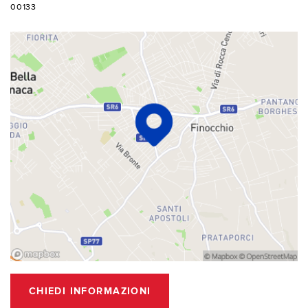
00133
CHIEDI INFORMAZIONI