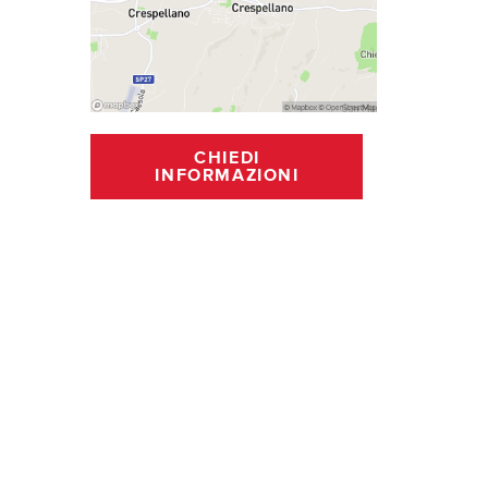
CHIEDI
INFORMAZIONI