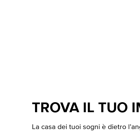
TROVA IL TUO 
La casa dei tuoi sogni è dietro l’an