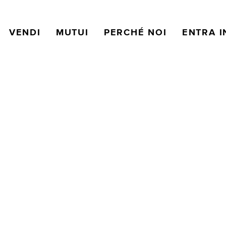
VENDI
MUTUI
PERCHÉ NOI
ENTRA I