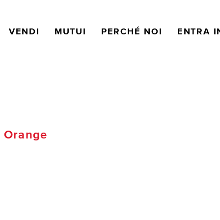
VENDI
MUTUI
PERCHÉ NOI
ENTRA I
 Orange