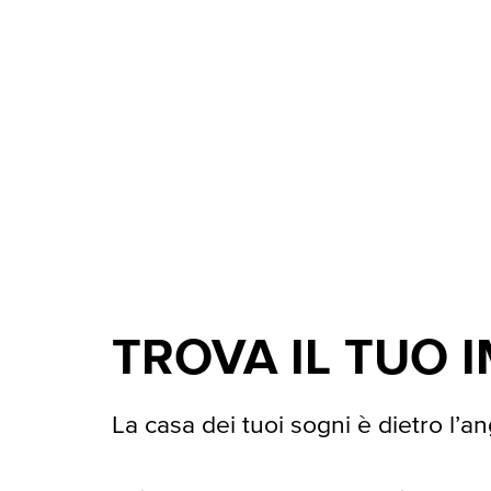
TROVA IL TUO 
La casa dei tuoi sogni è dietro l’an