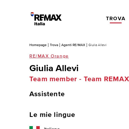
TROVA
Homepage
Trova
Agenti RE/MAX
Giulia Allevi
RE/MAX Orange
Giulia Allevi
Team member - Team REMAX
Assistente
Le mie lingue