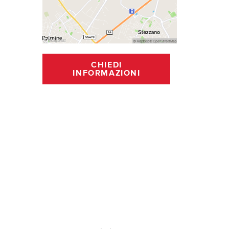
CHIEDI
INFORMAZIONI