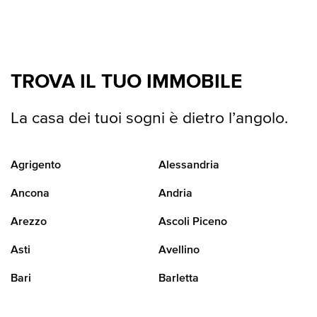
TROVA IL TUO IMMOBILE
La casa dei tuoi sogni è dietro l’angolo.
Agrigento
Alessandria
Ancona
Andria
Arezzo
Ascoli Piceno
Asti
Avellino
Bari
Barletta