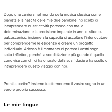
Dopo una carriera nel mondo della musica classica come
pianista e la nascita delle mie due bambine, ho scelto di
intraprendere quest’attività portando con me la
determinazione e la precisione imparate in anni di sfide sul
palcoscenico, insieme alla capacità di ascoltare l’interlocutore
per comprenderne le esigenze e creare un progetto
individuale. Adesso è il momento di portare i vostri sogni
sotto i riflettori, perché la soddisfazione più grande è quella
condivisa con chi ci ha onorato della sua fiducia e ha scelto di
intraprendere questo viaggio con noi.
Pronti a partire? Insieme trasformeremo il vostro sogno in un
vero e proprio successo.
Le mie lingue