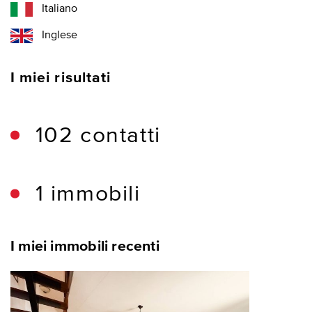
Italiano
Inglese
I miei risultati
102 contatti
1 immobili
I miei immobili recenti