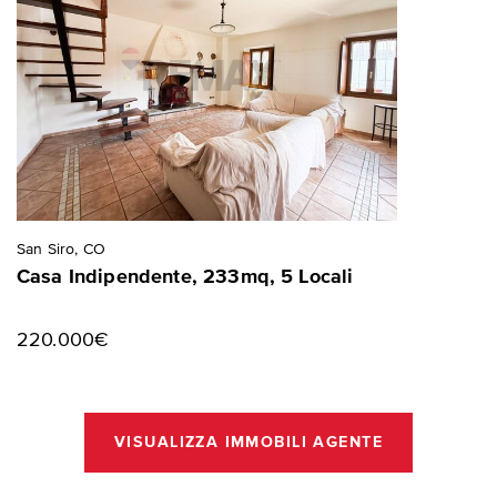
San Siro, CO
Casa Indipendente, 233mq, 5 Locali
220.000€
VISUALIZZA IMMOBILI AGENTE