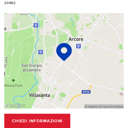
20862
CHIEDI INFORMAZIONI