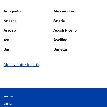
Agrigento
Alessandria
Ancona
Andria
Arezzo
Ascoli Piceno
Asti
Avellino
Bari
Barletta
Mostra tutte le città
TROVA
VENDI