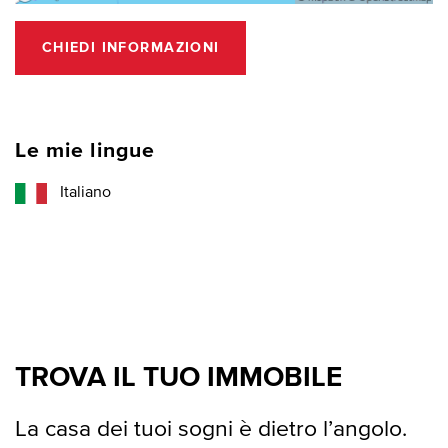
CHIEDI INFORMAZIONI
Le mie lingue
Italiano
TROVA IL TUO IMMOBILE
La casa dei tuoi sogni è dietro l’angolo.