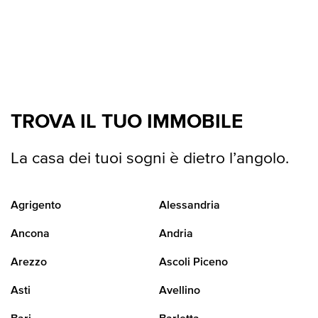
TROVA IL TUO IMMOBILE
La casa dei tuoi sogni è dietro l’angolo.
Agrigento
Alessandria
Ancona
Andria
Arezzo
Ascoli Piceno
Asti
Avellino