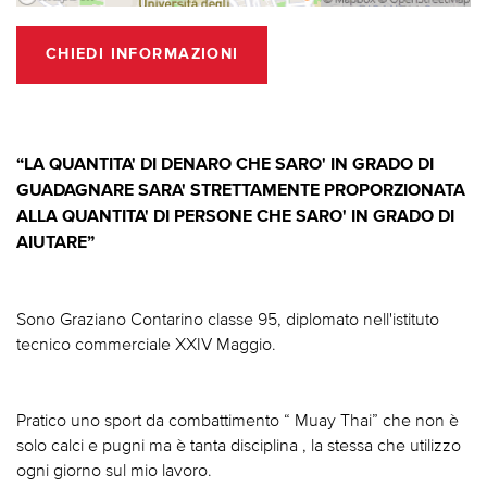
CHIEDI INFORMAZIONI
“LA QUANTITA' DI DENARO CHE SARO' IN GRADO DI
GUADAGNARE SARA' STRETTAMENTE PROPORZIONATA
ALLA QUANTITA' DI PERSONE CHE SARO' IN GRADO DI
AIUTARE”
Sono Graziano Contarino classe 95, diplomato nell'istituto
tecnico commerciale XXIV Maggio.
Pratico uno sport da combattimento “ Muay Thai” che non è
solo calci e pugni ma è tanta disciplina , la stessa che utilizzo
ogni giorno sul mio lavoro.