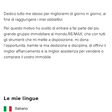
Dedico tutto me stesso per migliorarmi di giorno in giorno, al
fine di raggiungere i miei obbiettivi.
Per questo motivo ho scelto di entrare a far parte del più
grande gruppo immobiliare al mondo,RE/MAX, che con tutti
gli strumenti che mi mette a disposizione, mi dona
l’opportunità, tramite la mia dedizione e disciplina, di offrirvi il
miglior affiancamento e la miglior assistenza per vendere o
comprare il vostro immobile.
Le mie lingue
Italiano