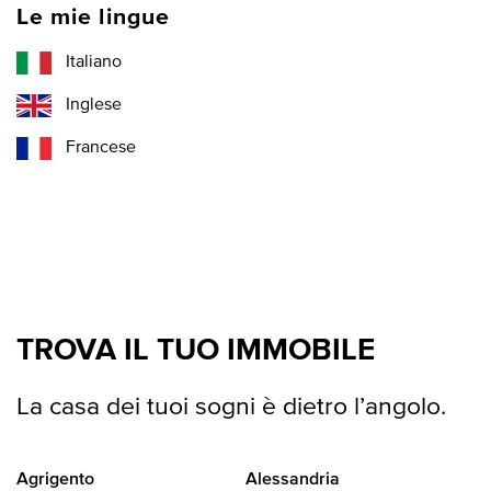
Le mie lingue
Italiano
Inglese
Francese
TROVA IL TUO IMMOBILE
La casa dei tuoi sogni è dietro l’angolo.
Agrigento
Alessandria