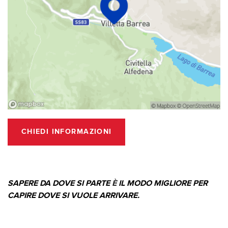
CHIEDI INFORMAZIONI
SAPERE DA DOVE SI PARTE
È
IL MODO MIGLIORE PER
CAPIRE DOVE SI VUOLE ARRIVARE.