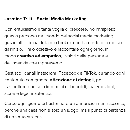
Jasmine Trilli – Social Media Marketing
Con entusiasmo e tanta voglia di crescere, ho intrapreso
questo percorso nel mondo del social media marketing
grazie alla fiducia della mia broker, che ha creduto in me sin
dall'inizio. Il mio obiettivo è raccontare ogni giorno, in
modo
, i valori delle persone e
creativo ed empatico
dell’agenzia che rappresento.
Gestisco i canali Instagram, Facebook e TikTok, curando ogni
contenuto con grande
, per
attenzione ai dettagli
trasmettere non solo immagini di immobili, ma emozioni,
storie e legami autentici.
Cerco ogni giorno di trasformare un annuncio in un racconto,
perché una casa non è solo un luogo, ma il punto di partenza
di una nuova storia.