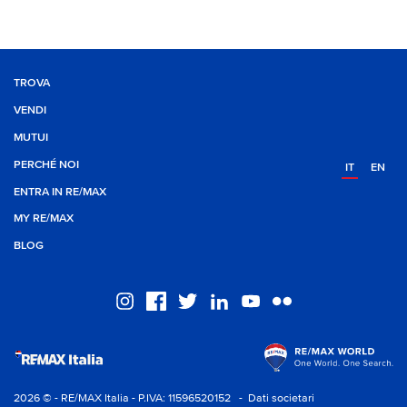
TROVA
VENDI
MUTUI
PERCHÉ NOI
IT
EN
ENTRA IN RE/MAX
MY RE/MAX
BLOG
2026 © - RE/MAX Italia - P.IVA: 11596520152
- Dati societari