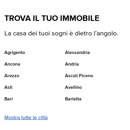
TROVA IL TUO IMMOBILE
La casa dei tuoi sogni è dietro l’angolo.
Agrigento
Alessandria
Ancona
Andria
Arezzo
Ascoli Piceno
Asti
Avellino
Bari
Barletta
Mostra tutte le città