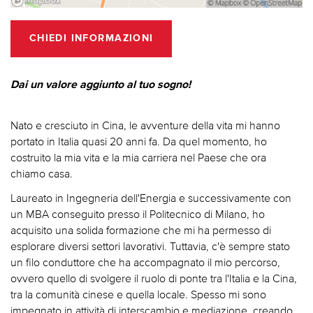
CHIEDI INFORMAZIONI
Dai un valore aggiunto al tuo sogno!
Nato e cresciuto in Cina, le avventure della vita mi hanno
portato in Italia quasi 20 anni fa. Da quel momento, ho
costruito la mia vita e la mia carriera nel Paese che ora
chiamo casa.
Laureato in Ingegneria dell'Energia e successivamente con
un MBA conseguito presso il Politecnico di Milano, ho
acquisito una solida formazione che mi ha permesso di
esplorare diversi settori lavorativi. Tuttavia, c'è sempre stato
un filo conduttore che ha accompagnato il mio percorso,
ovvero quello di svolgere il ruolo di ponte tra l'Italia e la Cina,
tra la comunità cinese e quella locale. Spesso mi sono
impegnato in attività di interscambio e mediazione, creando