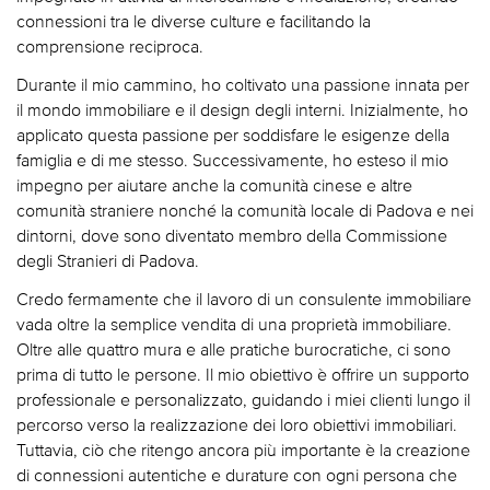
connessioni tra le diverse culture e facilitando la
comprensione reciproca.
Durante il mio cammino, ho coltivato una passione innata per
il mondo immobiliare e il design degli interni. Inizialmente, ho
applicato questa passione per soddisfare le esigenze della
famiglia e di me stesso. Successivamente, ho esteso il mio
impegno per aiutare anche la comunità cinese e altre
comunità straniere nonché la comunità locale di Padova e nei
dintorni, dove sono diventato membro della Commissione
degli Stranieri di Padova.
Credo fermamente che il lavoro di un consulente immobiliare
vada oltre la semplice vendita di una proprietà immobiliare.
Oltre alle quattro mura e alle pratiche burocratiche, ci sono
prima di tutto le persone. Il mio obiettivo è offrire un supporto
professionale e personalizzato, guidando i miei clienti lungo il
percorso verso la realizzazione dei loro obiettivi immobiliari.
Tuttavia, ciò che ritengo ancora più importante è la creazione
di connessioni autentiche e durature con ogni persona che