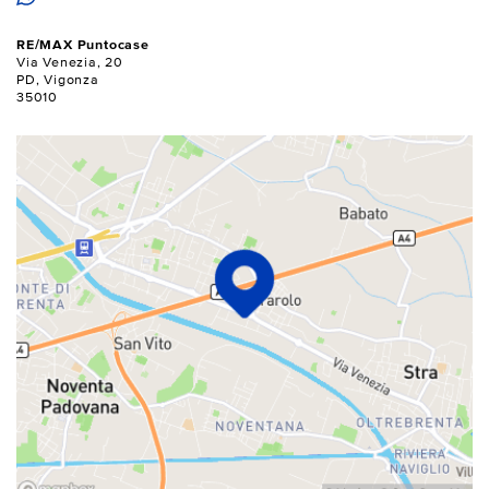
RE/MAX Puntocase
Via Venezia, 20
PD, Vigonza
35010