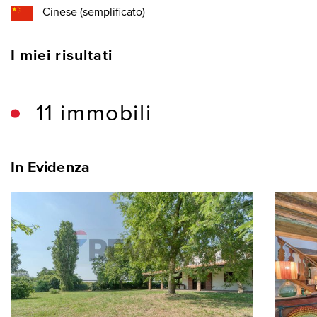
Cinese (semplificato)
I miei risultati
11 immobili
In Evidenza