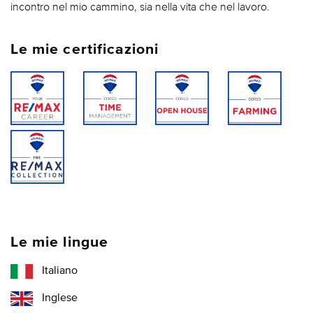
incontro nel mio cammino, sia nella vita che nel lavoro.
Le mie certificazioni
Le mie lingue
Italiano
Inglese