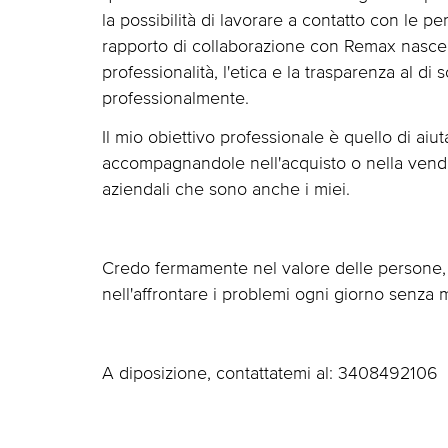
la possibilità di lavorare a contatto con le per
rapporto di collaborazione con Remax nasce d
professionalità, l'etica e la trasparenza al di
professionalmente.
Il mio obiettivo professionale è quello di aiut
accompagnandole nell'acquisto o nella vendi
aziendali che sono anche i miei.
Credo fermamente nel valore delle persone, n
nell'affrontare i problemi ogni giorno senza ma
A diposizione, contattatemi al: 3408492106