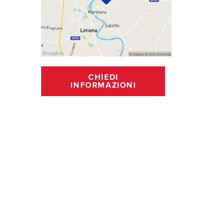
CHIEDI
INFORMAZIONI