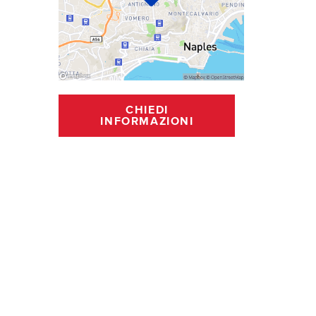
CHIEDI
INFORMAZIONI