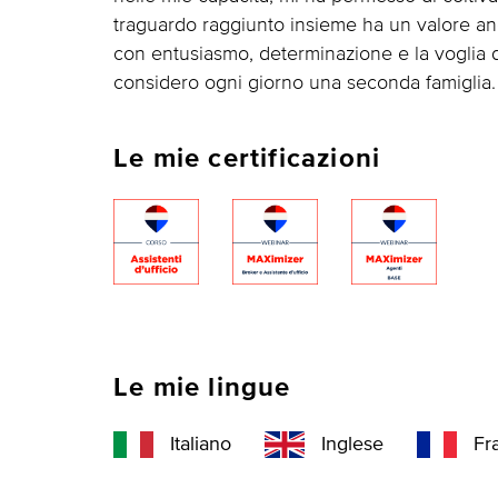
traguardo raggiunto insieme ha un valore an
con entusiasmo, determinazione e la voglia d
considero ogni giorno una seconda famiglia.
Le mie certificazioni
Le mie lingue
Italiano
Inglese
Fr