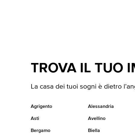
TROVA IL TUO 
La casa dei tuoi sogni è dietro l’an
Agrigento
Alessandria
Asti
Avellino
Bergamo
Biella