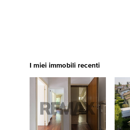
I miei immobili recenti