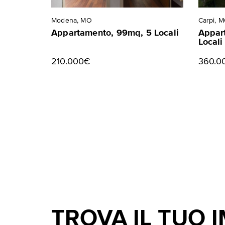
Modena, MO
Carpi, 
Appartamento, 99mq, 5 Locali
Appar
Locali
210.000€
360.0
TROVA IL TUO 