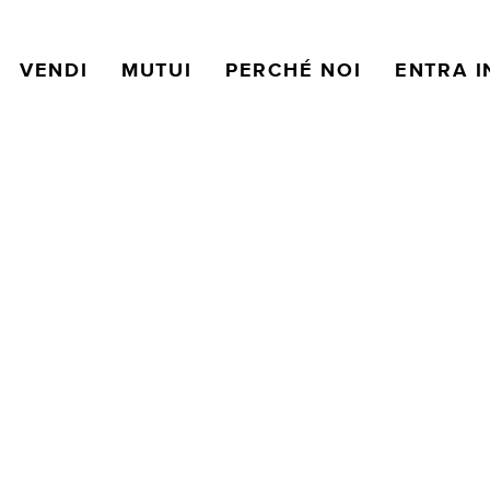
VENDI
MUTUI
PERCHÉ NOI
ENTRA I