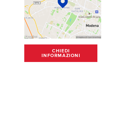
CHIEDI
INFORMAZIONI