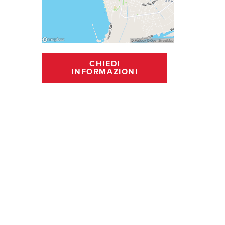
CHIEDI
INFORMAZIONI