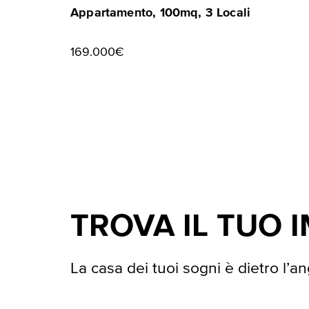
Appartamento, 100mq, 3 Locali
169.000€
TROVA IL TUO 
La casa dei tuoi sogni è dietro l’an