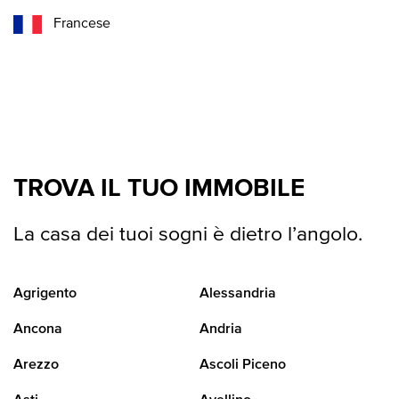
Francese
TROVA IL TUO IMMOBILE
La casa dei tuoi sogni è dietro l’angolo.
Agrigento
Alessandria
Ancona
Andria
Arezzo
Ascoli Piceno