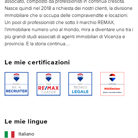
associato, composto da professionisti in continua crescita.
Nasce quindi nel 2018 a richiesta dei nostri clienti, la divisione
immobiliare che si occupa delle compravendite e locazioni.
Un pool di professionisti che sotto il marchio REMAX,
l'immobiliare numero uno al mondo, mira a diventare uno tra i
più grandi studi associati di agenti immobiliari di Vicenza e
provincia. E la storia continua....
Le mie certificazioni
Le mie lingue
Italiano