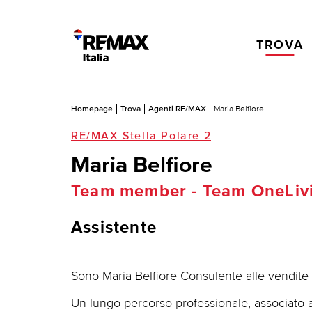
TROVA
Homepage
Trova
Agenti RE/MAX
Maria Belfiore
RE/MAX Stella Polare 2
Maria Belfiore
Team member - Team OneLiv
Assistente
Sono Maria Belfiore Consulente alle vendite 
Un lungo percorso professionale, associato 