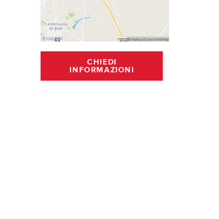
CHIEDI
INFORMAZIONI