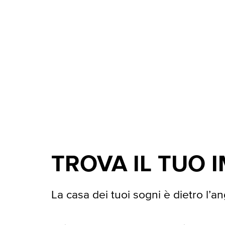
TROVA IL TUO 
La casa dei tuoi sogni è dietro l’an