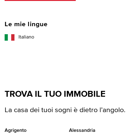
Le mie lingue
Italiano
TROVA IL TUO IMMOBILE
La casa dei tuoi sogni è dietro l’angolo.
Agrigento
Alessandria