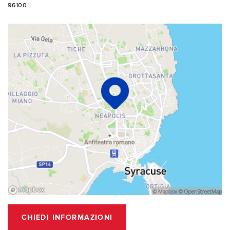
96100
CHIEDI INFORMAZIONI