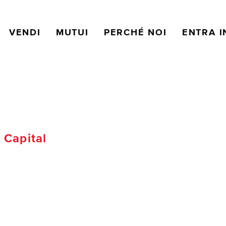
VENDI
MUTUI
PERCHÉ NOI
ENTRA I
Capital