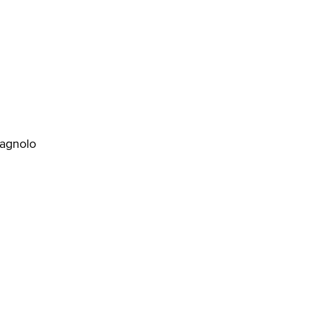
agnolo