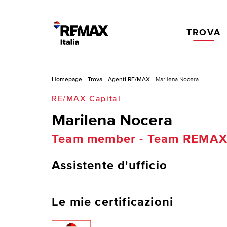
TROVA
Homepage
Trova
Agenti RE/MAX
Marilena Nocera
RE/MAX Capital
Marilena Nocera
Team member - Team REMAX 
Assistente d'ufficio
Le mie certificazioni