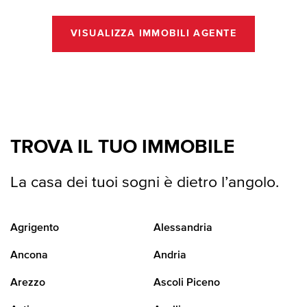
VISUALIZZA IMMOBILI AGENTE
TROVA IL TUO IMMOBILE
La casa dei tuoi sogni è dietro l’angolo.
Agrigento
Alessandria
Ancona
Andria
Arezzo
Ascoli Piceno