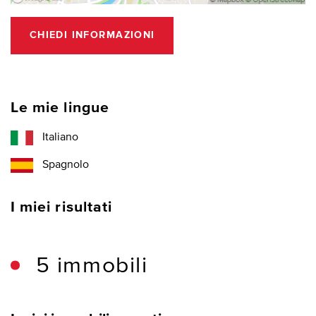
CHIEDI INFORMAZIONI
Le mie lingue
Italiano
Spagnolo
I miei risultati
5 immobili