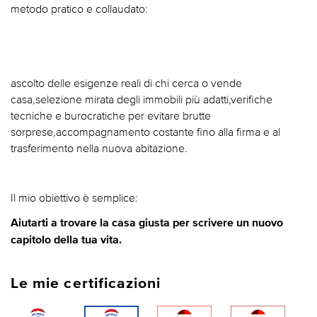
metodo pratico e collaudato:
ascolto delle esigenze reali di chi cerca o vende
casa,selezione mirata degli immobili più adatti,verifiche
tecniche e burocratiche per evitare brutte
sorprese,accompagnamento costante fino alla firma e al
trasferimento nella nuova abitazione.
Il mio obiettivo è semplice:
Aiutarti a trovare la casa giusta per scrivere un nuovo
capitolo della tua vita.
Le mie certificazioni