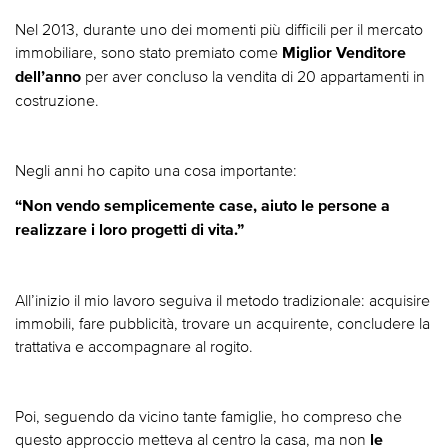
Nel 2013, durante uno dei momenti più difficili per il mercato
immobiliare, sono stato premiato come
Miglior Venditore
per aver concluso la vendita di 20 appartamenti in
dell’anno
costruzione.
Negli anni ho capito una cosa importante:
“Non vendo semplicemente case, aiuto le persone a
realizzare i loro progetti di vita.”
All’inizio il mio lavoro seguiva il metodo tradizionale: acquisire
immobili, fare pubblicità, trovare un acquirente, concludere la
trattativa e accompagnare al rogito.
Poi, seguendo da vicino tante famiglie, ho compreso che
questo approccio metteva al centro la casa, ma non
le