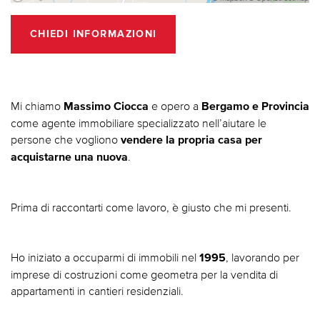
CHIEDI INFORMAZIONI
Mi chiamo
e opero a
Massimo Ciocca
Bergamo e Provincia
come agente immobiliare specializzato nell’aiutare le
persone che vogliono
vendere la propria casa per
.
acquistarne una nuova
Prima di raccontarti come lavoro, è giusto che mi presenti.
Ho iniziato a occuparmi di immobili nel
, lavorando per
1995
imprese di costruzioni come geometra per la vendita di
appartamenti in cantieri residenziali.