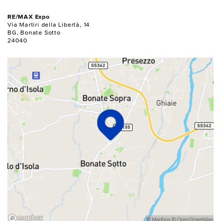
RE/MAX Expo
Via Martiri della Libertà, 14
BG, Bonate Sotto
24040