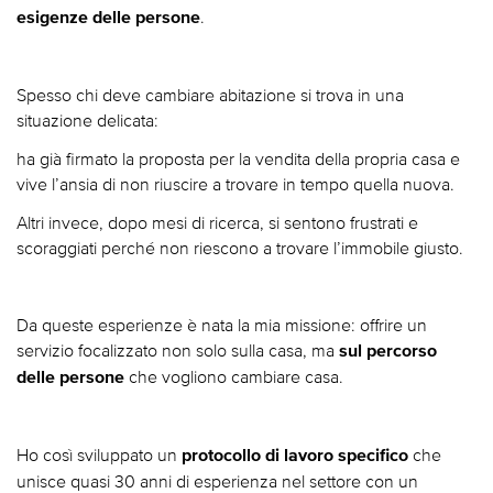
.
esigenze delle persone
Spesso chi deve cambiare abitazione si trova in una
situazione delicata:
ha già firmato la proposta per la vendita della propria casa e
vive l’ansia di non riuscire a trovare in tempo quella nuova.
Altri invece, dopo mesi di ricerca, si sentono frustrati e
scoraggiati perché non riescono a trovare l’immobile giusto.
Da queste esperienze è nata la mia missione: offrire un
servizio focalizzato non solo sulla casa, ma
sul percorso
che vogliono cambiare casa.
delle persone
Ho così sviluppato un
che
protocollo di lavoro specifico
unisce quasi 30 anni di esperienza nel settore con un