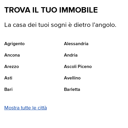
TROVA IL TUO IMMOBILE
La casa dei tuoi sogni è dietro l’angolo.
Agrigento
Alessandria
Ancona
Andria
Arezzo
Ascoli Piceno
Asti
Avellino
Bari
Barletta
Mostra tutte le città