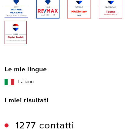
Le mie lingue
Italiano
I miei risultati
1277 contatti