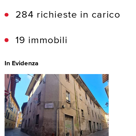
284 richieste in carico
19 immobili
In Evidenza