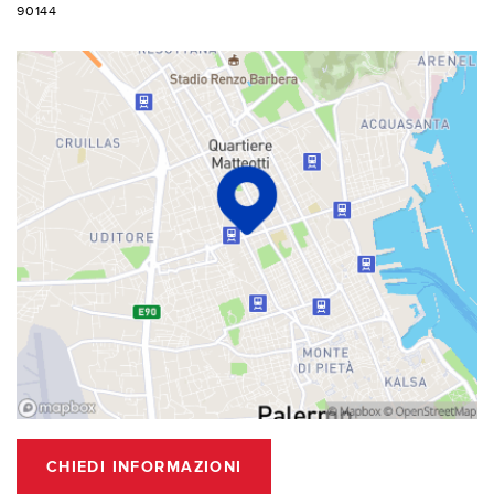
90144
CHIEDI INFORMAZIONI