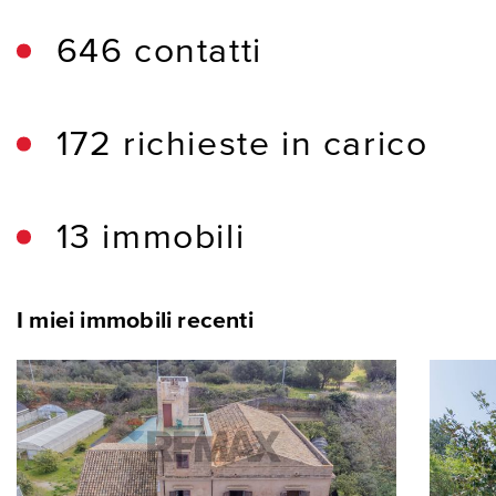
646 contatti
172 richieste in carico
13 immobili
I miei immobili recenti