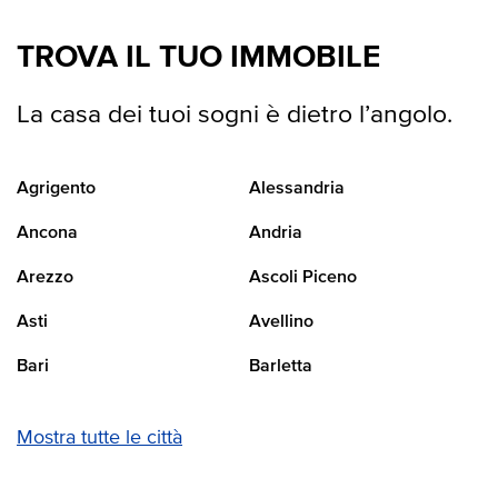
TROVA IL TUO IMMOBILE
La casa dei tuoi sogni è dietro l’angolo.
Agrigento
Alessandria
Ancona
Andria
Arezzo
Ascoli Piceno
Asti
Avellino
Bari
Barletta
Mostra tutte le città