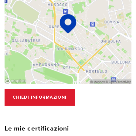
CHIEDI INFORMAZIONI
Le mie certificazioni