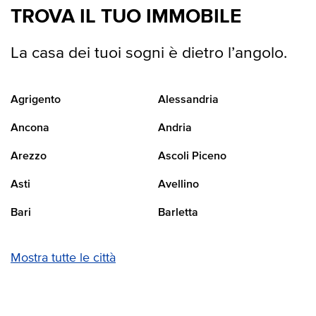
TROVA IL TUO IMMOBILE
La casa dei tuoi sogni è dietro l’angolo.
Agrigento
Alessandria
Ancona
Andria
Arezzo
Ascoli Piceno
Asti
Avellino
Bari
Barletta
Mostra tutte le città