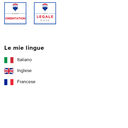
Le mie lingue
Italiano
Inglese
Francese