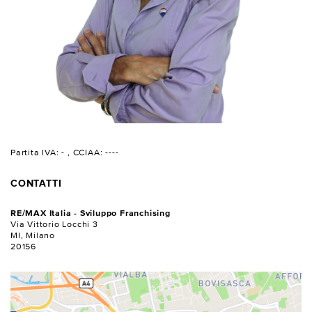
Partita IVA: -
, CCIAA: ----
CONTATTI
RE/MAX Italia - Sviluppo Franchising
Via Vittorio Locchi 3
MI, Milano
20156